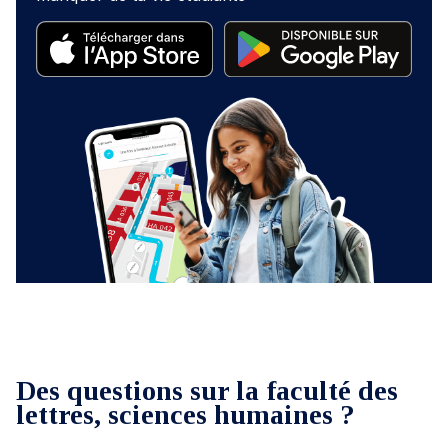
Des questions sur la faculté des
lettres, sciences humaines ?