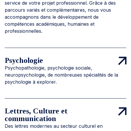
service de votre projet professionnel. Grâce à des
parcours variés et complémentaires, nous vous
accompagnons dans le développement de
compétences académiques, humaines et
professionnelles.
Psychologie
Psychopathologie, psychologie sociale,
neuropsychologie, de nombreuses spécialités de la
psychologie à explorer.
Lettres, Culture et
communication
Des lettres modernes au secteur culturel en