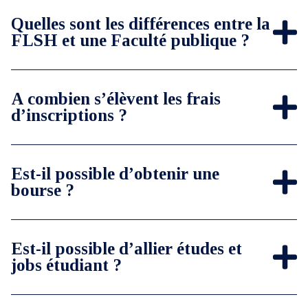
Quelles sont les différences entre la
FLSH et une Faculté publique ?
A combien s’élèvent les frais
d’inscriptions ?
Est-il possible d’obtenir une
bourse ?
Est-il possible d’allier études et
jobs étudiant ?