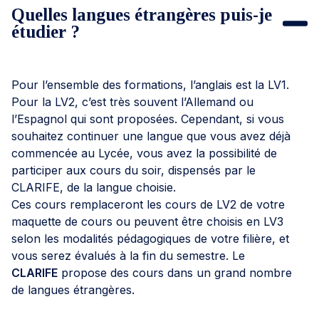
Quelles langues étrangères puis-je
étudier ?
Pour l’ensemble des formations, l’anglais est la LV1.
Pour la LV2, c’est très souvent l’Allemand ou
l’Espagnol qui sont proposées. Cependant, si vous
souhaitez continuer une langue que vous avez déjà
commencée au Lycée, vous avez la possibilité de
participer aux cours du soir, dispensés par le
CLARIFE, de la langue choisie.
Ces cours remplaceront les cours de LV2 de votre
maquette de cours ou peuvent être choisis en LV3
selon les modalités pédagogiques de votre filière, et
vous serez évalués à la fin du semestre. Le
CLARIFE
propose des cours dans un grand nombre
de langues étrangères.