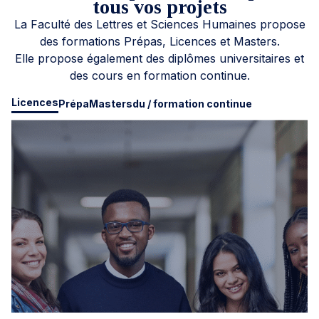
tous vos projets
La Faculté des Lettres et Sciences Humaines propose
des formations Prépas, Licences et Masters.
Elle propose également des diplômes universitaires et
des cours en formation continue.
Licences
Prépa
Masters
du / formation continue