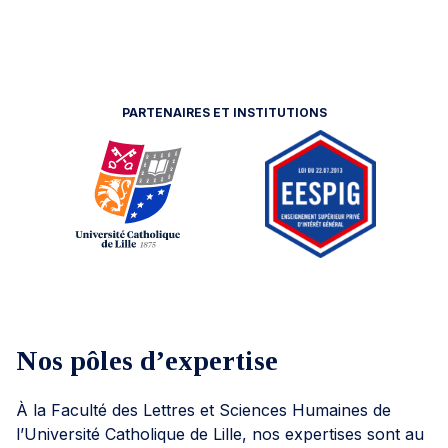
PARTENAIRES ET INSTITUTIONS
Nos pôles d’expertise
À la Faculté des Lettres et Sciences Humaines de
l’Université Catholique de Lille, nos expertises sont au