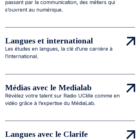
passant par la communication, des métiers qui
s’ouvrent au numérique.
Langues et international
Les études en langues, la clé d’une carrière à
l’international.
Médias avec le Medialab
Révélez votre talent sur Radio UClille comme en
vidéo grâce à l’expertise du MédiaLab.
Langues avec le Clarife