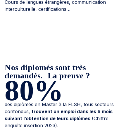
Cours de langues étrangères, communication
interculturelle, certifications…
Nos diplomés sont très
demandés. La preuve ?
80%
des diplômés en Master à la FLSH, tous secteurs
confondus,
trouvent un emploi dans les 6 mois
suivant l’obtention de leurs diplômes
(Chiffre
enquête insertion 2023).