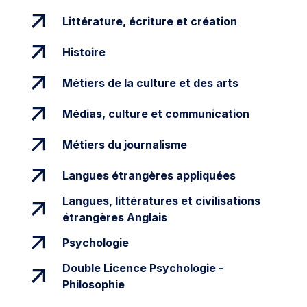
Littérature, écriture et création
Histoire
Métiers de la culture et des arts
Médias, culture et communication
Métiers du journalisme
Langues étrangères appliquées
Langues, littératures et civilisations
étrangères Anglais
Psychologie
Double Licence Psychologie -
Philosophie