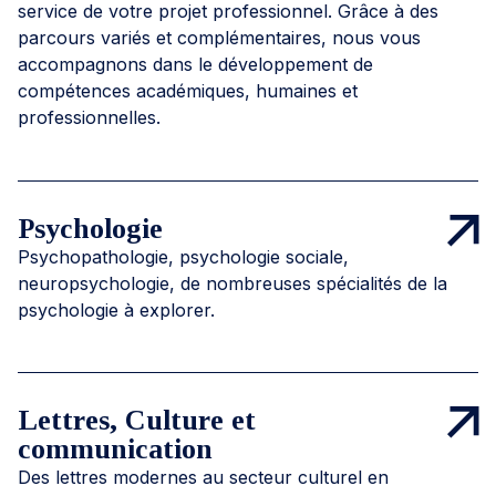
service de votre projet professionnel. Grâce à des
parcours variés et complémentaires, nous vous
accompagnons dans le développement de
compétences académiques, humaines et
professionnelles.
Psychologie
Psychopathologie, psychologie sociale,
neuropsychologie, de nombreuses spécialités de la
psychologie à explorer.
Lettres, Culture et
communication
Des lettres modernes au secteur culturel en