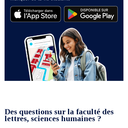
Des questions sur la faculté des
lettres, sciences humaines ?