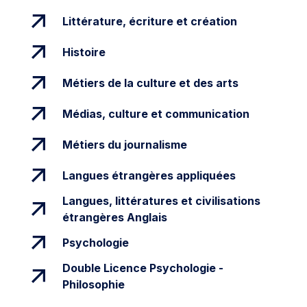
Littérature, écriture et création
Histoire
Métiers de la culture et des arts
Médias, culture et communication
Métiers du journalisme
Langues étrangères appliquées
Langues, littératures et civilisations
étrangères Anglais
Psychologie
Double Licence Psychologie -
Philosophie