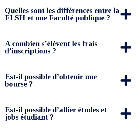
Quelles sont les différences entre la
FLSH et une Faculté publique ?
A combien s’élèvent les frais
d’inscriptions ?
Est-il possible d’obtenir une
bourse ?
Est-il possible d’allier études et
jobs étudiant ?