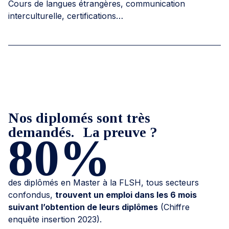
Cours de langues étrangères, communication
interculturelle, certifications…
Nos diplomés sont très
demandés. La preuve ?
80%
des diplômés en Master à la FLSH, tous secteurs
confondus,
trouvent un emploi dans les 6 mois
suivant l’obtention de leurs diplômes
(Chiffre
enquête insertion 2023).