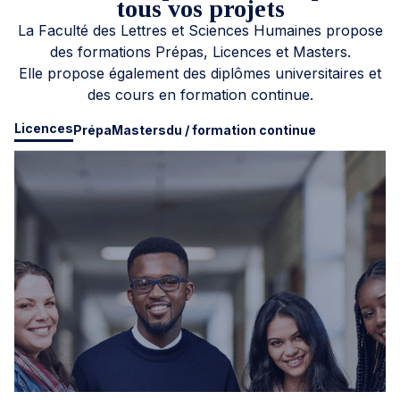
tous vos projets
La Faculté des Lettres et Sciences Humaines propose
des formations Prépas, Licences et Masters.
Elle propose également des diplômes universitaires et
des cours en formation continue.
Licences
Prépa
Masters
du / formation continue