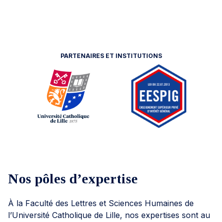
PARTENAIRES ET INSTITUTIONS
Nos pôles d’expertise
À la Faculté des Lettres et Sciences Humaines de
l’Université Catholique de Lille, nos expertises sont au