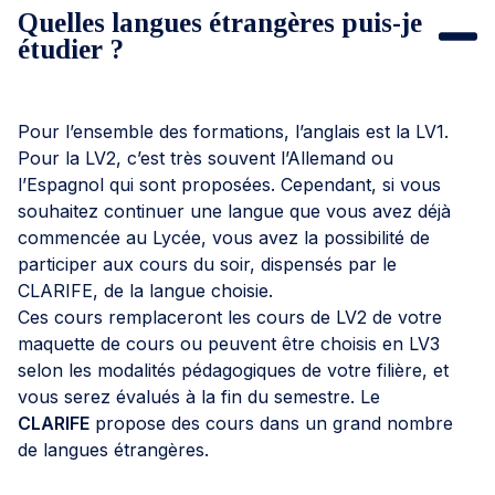
Quelles langues étrangères puis-je
étudier ?
Pour l’ensemble des formations, l’anglais est la LV1.
Pour la LV2, c’est très souvent l’Allemand ou
l’Espagnol qui sont proposées. Cependant, si vous
souhaitez continuer une langue que vous avez déjà
commencée au Lycée, vous avez la possibilité de
participer aux cours du soir, dispensés par le
CLARIFE, de la langue choisie.
Ces cours remplaceront les cours de LV2 de votre
maquette de cours ou peuvent être choisis en LV3
selon les modalités pédagogiques de votre filière, et
vous serez évalués à la fin du semestre. Le
CLARIFE
propose des cours dans un grand nombre
de langues étrangères.