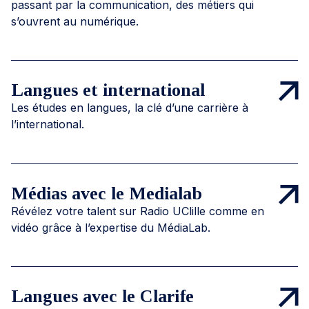
passant par la communication, des métiers qui
s’ouvrent au numérique.
Langues et international
Les études en langues, la clé d’une carrière à
l’international.
Médias avec le Medialab
Révélez votre talent sur Radio UClille comme en
vidéo grâce à l’expertise du MédiaLab.
Langues avec le Clarife